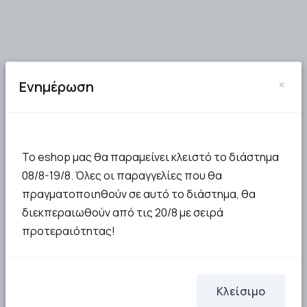
×
Ενημέρωση
Το eshop μας θα παραμείνει κλειστό το διάστημα
08/8-19/8. Όλες οι παραγγελίες που θα
πραγματοποιηθούν σε αυτό το διάστημα, θα
διεκπεραιωθούν από τις 20/8 με σειρά
προτεραιότητας!
Κλείσιμο