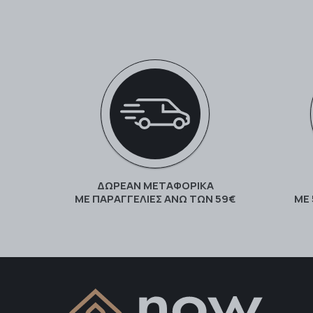
ΔΩΡΕΑΝ ΜΕΤΑΦΟΡΙΚΑ
ΜΕ ΠΑΡΑΓΓΕΛΊΕΣ ΆΝΩ ΤΩΝ 59€
ΜΕ