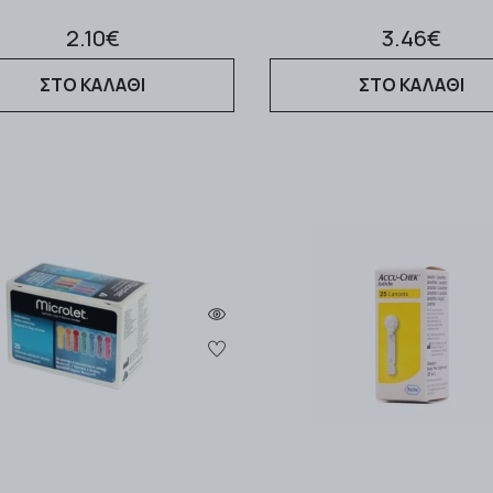
2.10€
3.46€
ΣΤΟ ΚΑΛΑΘΙ
ΣΤΟ ΚΑΛΑΘΙ