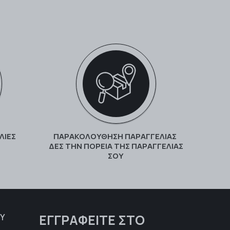
ΛΙΕΣ
ΠΑΡΑΚΟΛΟΎΘΗΣΗ ΠΑΡΑΓΓΕΛΊΑΣ
ΔΕΣ ΤΗΝ ΠΟΡΕΊΑ ΤΗΣ ΠΑΡΑΓΓΕΛΊΑΣ
ΣΟΥ
ΕΓΓΡΑΦΕΊΤΕ ΣΤΟ
Υ