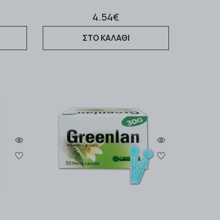
4.54€
ΣΤΟ ΚΑΛΑΘΙ