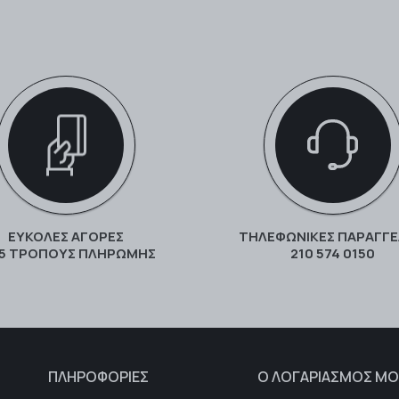
ΕΥΚΟΛΕΣ ΑΓΟΡΕΣ
ΤΗΛΕΦΩΝΙΚΕΣ ΠΑΡΑΓΓΕ
 5 ΤΡΌΠΟΥΣ ΠΛΗΡΩΜΉΣ
210 574 0150
ΠΛΗΡΟΦΟΡΙΕΣ
Ο ΛΟΓΑΡΙΑΣΜΟΣ ΜΟ