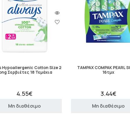
 Hypoallergenic Cotton Size 2
TAMPAX COMPAK PEARL S
ong Σερβιέτες 18 Τεμάχια
16τμχ
4.55€
3.44€
Μη διαθέσιμο
Μη διαθέσιμο