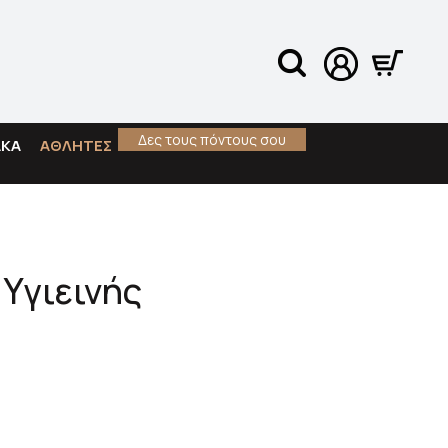
Δες τους πόντους σου
ΑΚΑ
ΑΘΛΗΤΕΣ
Υγιεινής