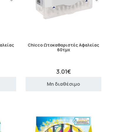
αλείας
Chicco Ωτοκαθαριστές Αφαλείας
60τμχ
3.01€
Μη διαθέσιμο