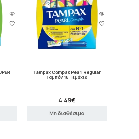
UPER
Tampax Compak Pearl Regular
Ταμπόν 16 Τεμάχια
4.49€
Μη διαθέσιμο