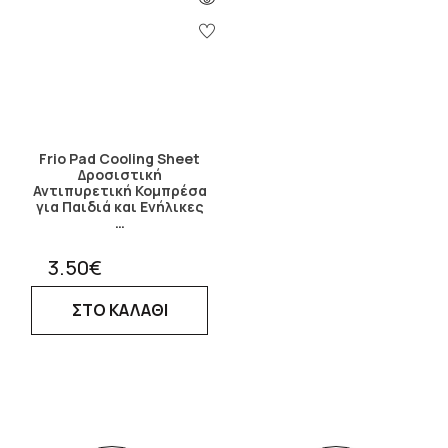
Frio Pad Cooling Sheet
Δροσιστική
Αντιπυρετική Κομπρέσα
για Παιδιά και Ενήλικες
…
3.50€
ΣΤΟ ΚΑΛΑΘΙ