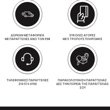
ΔΩΡΕΑΝ ΜΕΤΑΦΟΡΙΚΑ
ΕΥΚΟΛΕΣ ΑΓΟΡΕΣ
ΜΕ ΠΑΡΑΓΓΕΛΊΕΣ ΆΝΩ ΤΩΝ 59€
ΜΕ 5 ΤΡΌΠΟΥΣ ΠΛΗΡΩΜΉΣ
ΤΗΛΕΦΩΝΙΚΕΣ ΠΑΡΑΓΓΕΛΙΕΣ
ΠΑΡΑΚΟΛΟΎΘΗΣΗ ΠΑΡΑΓΓΕΛΊΑΣ
210 574 0150
ΔΕΣ ΤΗΝ ΠΟΡΕΊΑ ΤΗΣ ΠΑΡΑΓΓΕΛΊΑΣ
ΣΟΥ