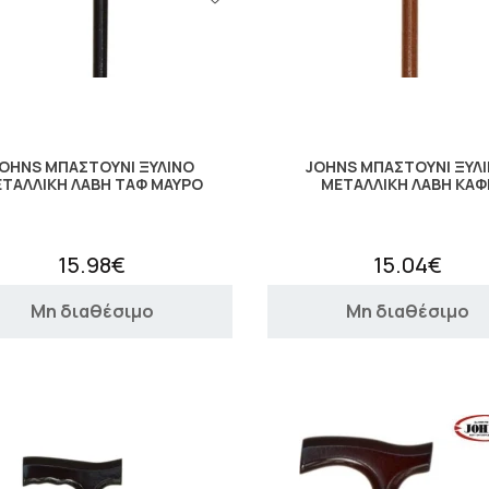
OHNS ΜΠΑΣΤΟΥΝΙ ΞΥΛΙΝΟ
JOHNS ΜΠΑΣΤΟΥΝΙ ΞΥΛ
ΤΑΛΛΙΚΗ ΛΑΒΗ ΤΑΦ ΜΑΥΡΟ
ΜΕΤΑΛΛΙΚΗ ΛΑΒΗ ΚΑΦ
15.98€
15.04€
Μη διαθέσιμο
Μη διαθέσιμο