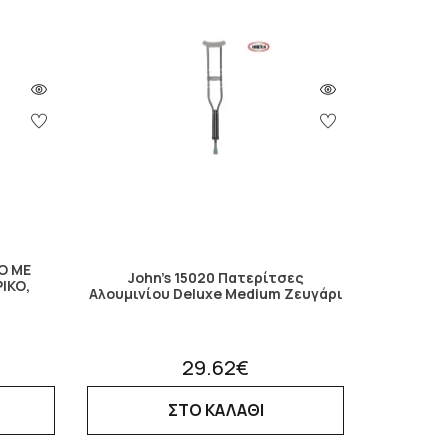
Ο ΜΕ
John's 15020 Πατερίτσες
ΙΚΟ,
Αλουμινίου Deluxe Medium Ζευγάρι
29.62€
ΣΤΟ ΚΑΛΑΘΙ