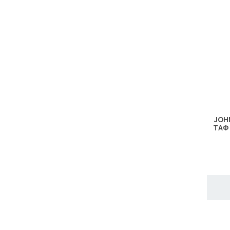
JOH
ΤΑΦ