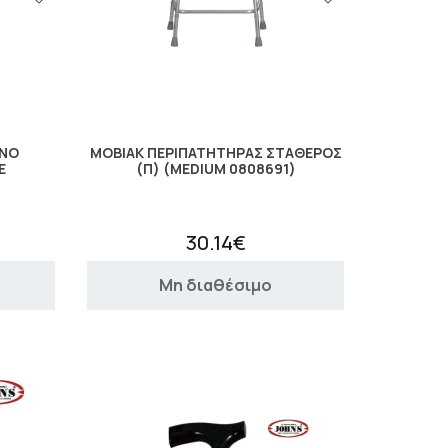
ΙΝΟ
MOBIAK ΠΕΡΙΠΑΤΗΤΗΡΑΣ ΣΤΑΘΕΡΟΣ
Ε
(Π) (MEDIUM 0808691)
30.14€
Μη διαθέσιμο