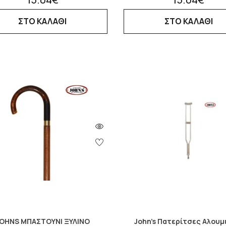
ΣΤΟ ΚΑΛΑΘΙ
ΣΤΟ ΚΑΛΑΘΙ
OHNS ΜΠΑΣΤΟΥΝΙ ΞΥΛΙΝΟ
John's Πατερίτσες Αλουμ