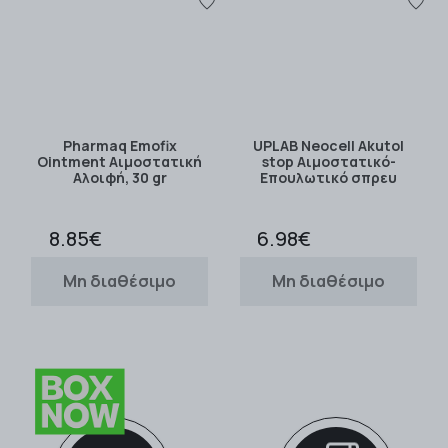
Pharmaq Emofix
UPLAB Νeocell Akutol
Ointment Αιμοστατική
stop Αιμοστατικό-
Αλοιφή, 30 gr
Επουλωτικό σπρευ
8.85€
6.98€
Μη διαθέσιμο
Μη διαθέσιμο