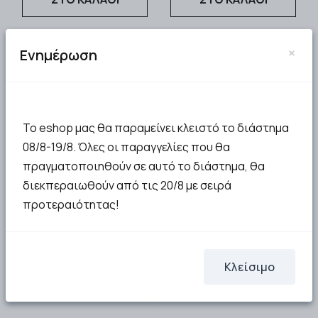
×
Ενημέρωση
Το eshop μας θα παραμείνει κλειστό το διάστημα
08/8-19/8. Όλες οι παραγγελίες που θα
πραγματοποιηθούν σε αυτό το διάστημα, θα
διεκπεραιωθούν από τις 20/8 με σειρά
προτεραιότητας!
Κλείσιμο