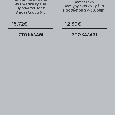
Αντηλιακή
Αντηλιακή Κρέμα
Αντιγηραντική Κρέμα
Προσώπου Ματ
Προσώπου SPF30, 50ml
Αποτέλεσμα 5 …
15.72€
12.30€
ΣΤΟ ΚΑΛΑΘΙ
ΣΤΟ ΚΑΛΑΘΙ