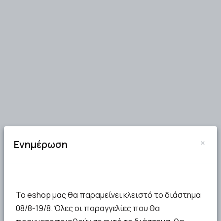
×
Ενημέρωση
Το eshop μας θα παραμείνει κλειστό το διάστημα
08/8-19/8. Όλες οι παραγγελίες που θα