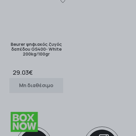
Beurer ψηφιακός ζυγός
δαπέδου GS400- White
200kg/100gr
29.03€
Μη διαθέσιμο