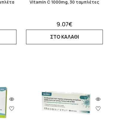
μπλέτα
Vitamin C 1000mg, 30 ταμπλέτες
9.07€
ΣΤΟ ΚΑΛΑΘΙ