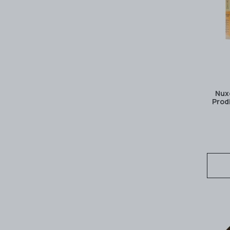
Nux
Prod