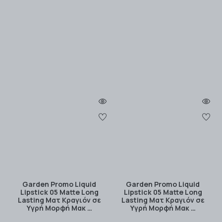
Garden Promo Liquid
Garden Promo Liquid
Lipstick 05 Matte Long
Lipstick 05 Matte Long
Lasting Ματ Κραγιόν σε
Lasting Ματ Κραγιόν σε
Υγρή Μορφή Μακ …
Υγρή Μορφή Μακ …