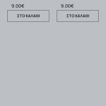
9.00€
9.00€
ΣΤΟ ΚΑΛΑΘΙ
ΣΤΟ ΚΑΛΑΘΙ