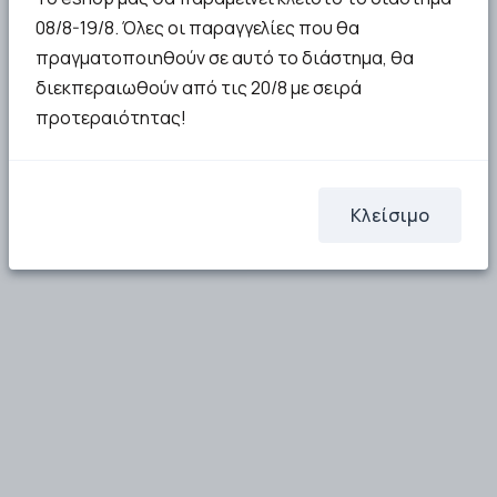
08/8-19/8. Όλες οι παραγγελίες που θα
πραγματοποιηθούν σε αυτό το διάστημα, θα
διεκπεραιωθούν από τις 20/8 με σειρά
προτεραιότητας!
Κλείσιμο