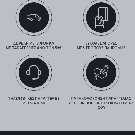
ΔΩΡΕΑΝ ΜΕΤΑΦΟΡΙΚΑ
ΕΥΚΟΛΕΣ ΑΓΟΡΕΣ
ΜΕ ΠΑΡΑΓΓΕΛΊΕΣ ΆΝΩ ΤΩΝ 59€
ΜΕ 5 ΤΡΌΠΟΥΣ ΠΛΗΡΩΜΉΣ
ΤΗΛΕΦΩΝΙΚΕΣ ΠΑΡΑΓΓΕΛΙΕΣ
ΠΑΡΑΚΟΛΟΎΘΗΣΗ ΠΑΡΑΓΓΕΛΊΑΣ
210 574 0150
ΔΕΣ ΤΗΝ ΠΟΡΕΊΑ ΤΗΣ ΠΑΡΑΓΓΕΛΊΑΣ
ΣΟΥ