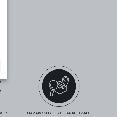
ΛΙΕΣ
ΠΑΡΑΚΟΛΟΎΘΗΣΗ ΠΑΡΑΓΓΕΛΊΑΣ