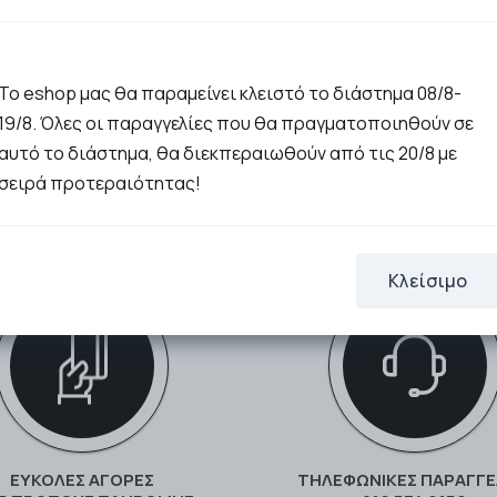
Το eshop μας θα παραμείνει κλειστό το διάστημα 08/8-
19/8. Όλες οι παραγγελίες που θα πραγματοποιηθούν σε
αυτό το διάστημα, θα διεκπεραιωθούν από τις 20/8 με
σειρά προτεραιότητας!
Κλείσιμο
ΕΥΚΟΛΕΣ ΑΓΟΡΕΣ
ΤΗΛΕΦΩΝΙΚΕΣ ΠΑΡΑΓΓΕ