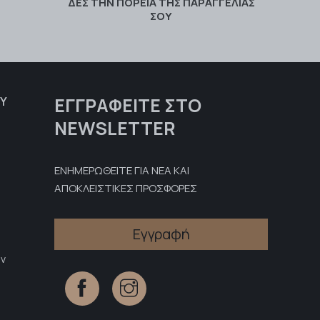
ΔΕΣ ΤΗΝ ΠΟΡΕΊΑ ΤΗΣ ΠΑΡΑΓΓΕΛΊΑΣ
ΣΟΥ
ΕΓΓΡΑΦΕΊΤΕ ΣΤΟ
Υ
NEWSLETTER
ΕΝΗΜΕΡΩΘΕΙΤΕ ΓΙΑ ΝΕΑ ΚΑΙ
ΑΠΟΚΛΕΙΣΤΙΚΕΣ ΠΡΟΣΦΟΡΕΣ
Εγγραφή
ν