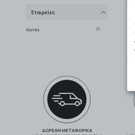
Εταιρείες
(1)
Korres
ΔΩΡΕΑΝ ΜΕΤΑΦΟΡΙΚΑ