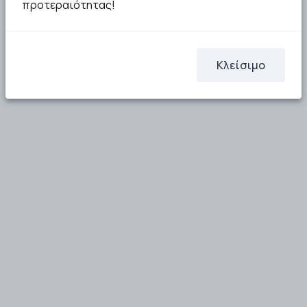
προτεραιότητας!
Κλείσιμο