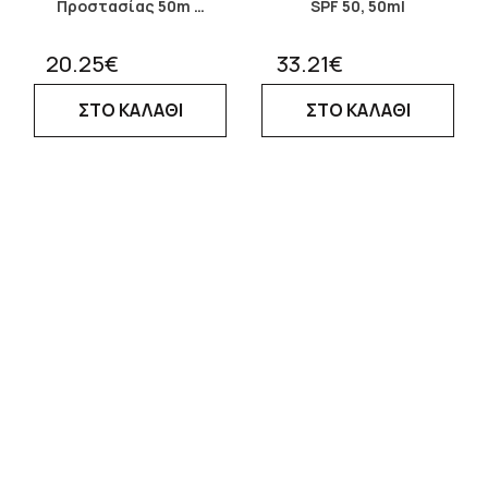
Προστασίας 50m …
SPF 50, 50ml
20.25€
33.21€
ΣΤΟ ΚΑΛΑΘΙ
ΣΤΟ ΚΑΛΑΘΙ