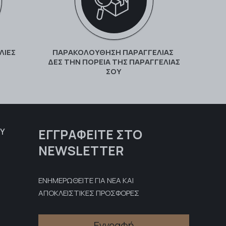
ΛΙΕΣ
ΠΑΡΑΚΟΛΟΎΘΗΣΗ ΠΑΡΑΓΓΕΛΊΑΣ
ΔΕΣ ΤΗΝ ΠΟΡΕΊΑ ΤΗΣ ΠΑΡΑΓΓΕΛΊΑΣ
ΣΟΥ
ΕΓΓΡΑΦΕΊΤΕ ΣΤΟ
Υ
NEWSLETTER
ΕΝΗΜΕΡΩΘΕΙΤΕ ΓΙΑ ΝΕΑ ΚΑΙ
ΑΠΟΚΛΕΙΣΤΙΚΕΣ ΠΡΟΣΦΟΡΕΣ
Εγγραφή