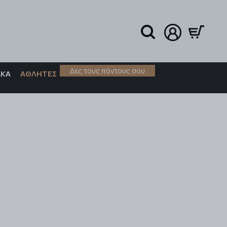
Δες τους πόντους σου
ΑΚΑ
ΑΘΛΗΤΕΣ