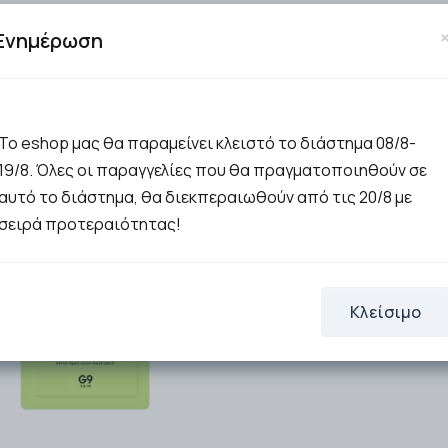
21.88€
19.47€
Ενημέρωση
ΣΤΟ ΚΑΛΑΘΙ
ΣΤΟ ΚΑΛΑΘΙ
Το eshop μας θα παραμείνει κλειστό το διάστημα 08/8-
19/8. Όλες οι παραγγελίες που θα πραγματοποιηθούν σε
αυτό το διάστημα, θα διεκπεραιωθούν από τις 20/8 με
σειρά προτεραιότητας!
Κλείσιμο