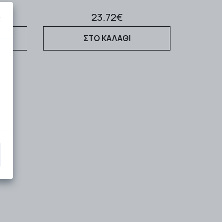
23.72€
×
ΣΤΟ ΚΑΛΑΘΙ