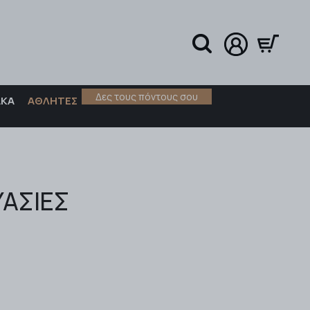
Δες τους πόντους σου
ΑΚΑ
ΑΘΛΗΤΕΣ
ΑΣΙΕΣ