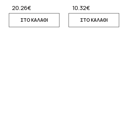
20.26€
10.32€
ΣΤΟ ΚΑΛΑΘΙ
ΣΤΟ ΚΑΛΑΘΙ