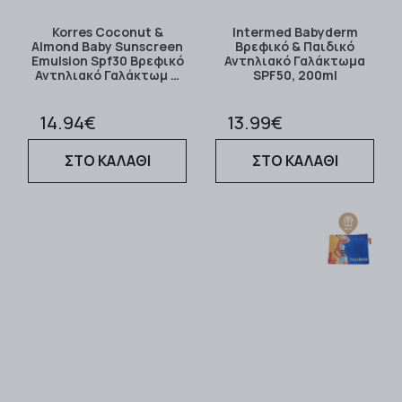
Korres Coconut &
Intermed Babyderm
Almond Baby Sunscreen
Βρεφικό & Παιδικό
Emulsion Spf30 Βρεφικό
Αντηλιακό Γαλάκτωμα
Αντηλιακό Γαλάκτωμ …
SPF50, 200ml
14.94€
13.99€
ΣΤΟ ΚΑΛΑΘΙ
ΣΤΟ ΚΑΛΑΘΙ