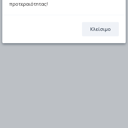
προτεραιότητας!
Κλείσιμο