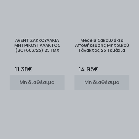
AVENT ΣΑΚΚΟΥΛΑΚΙΑ
Medela Σακουλάκια
ΜΗΤΡIKOY ΓΑΛΑΚΤΟΣ
Αποθήκευσης Μητρικού
(SCF603/25) 25TMX
Γάλακτος 25 Τεμάχια
11.38€
14.95€
Μη διαθέσιμο
Μη διαθέσιμο