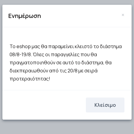
×
Ενημέρωση
Το eshop μας θα παραμείνει κλειστό το διάστημα
08/8-19/8. Όλες οι παραγγελίες που θα
πραγματοποιηθούν σε αυτό το διάστημα, θα
διεκπεραιωθούν από τις 20/8 με σειρά
προτεραιότητας!
Κλείσιμο