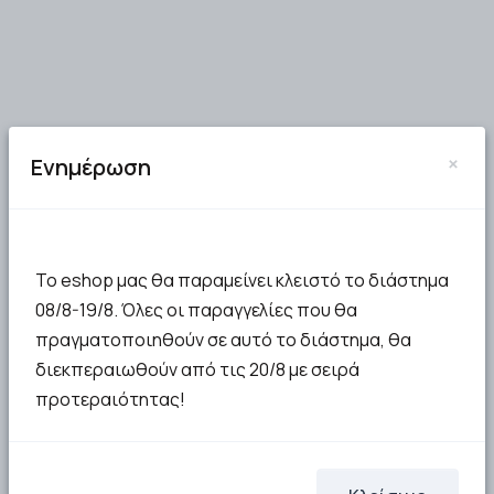
×
Ενημέρωση
Το eshop μας θα παραμείνει κλειστό το διάστημα
08/8-19/8. Όλες οι παραγγελίες που θα
πραγματοποιηθούν σε αυτό το διάστημα, θα
διεκπεραιωθούν από τις 20/8 με σειρά
προτεραιότητας!