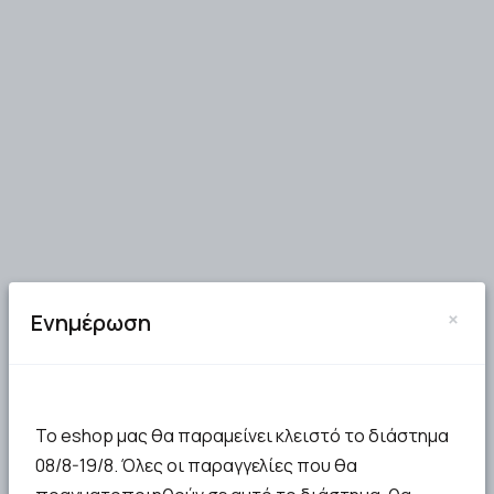
×
Ενημέρωση
Το eshop μας θα παραμείνει κλειστό το διάστημα
08/8-19/8. Όλες οι παραγγελίες που θα