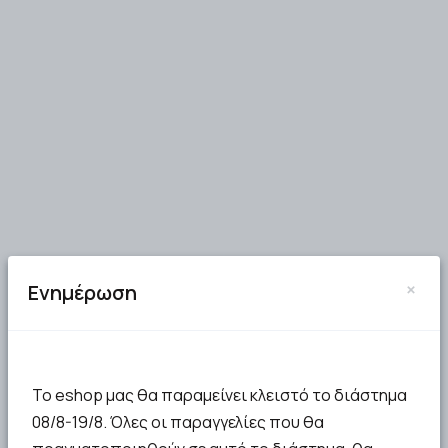
×
Ενημέρωση
Το eshop μας θα παραμείνει κλειστό το διάστημα
08/8-19/8. Όλες οι παραγγελίες που θα