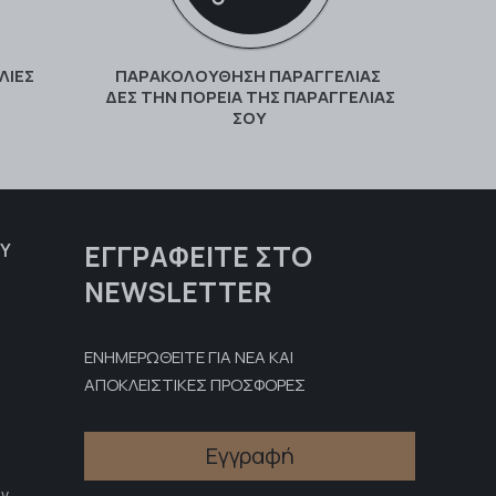
ΛΙΕΣ
ΠΑΡΑΚΟΛΟΎΘΗΣΗ ΠΑΡΑΓΓΕΛΊΑΣ
ΔΕΣ ΤΗΝ ΠΟΡΕΊΑ ΤΗΣ ΠΑΡΑΓΓΕΛΊΑΣ
ΣΟΥ
ΕΓΓΡΑΦΕΊΤΕ ΣΤΟ
Υ
NEWSLETTER
ΕΝΗΜΕΡΩΘΕΙΤΕ ΓΙΑ ΝΕΑ ΚΑΙ
ΑΠΟΚΛΕΙΣΤΙΚΕΣ ΠΡΟΣΦΟΡΕΣ
Εγγραφή
ν