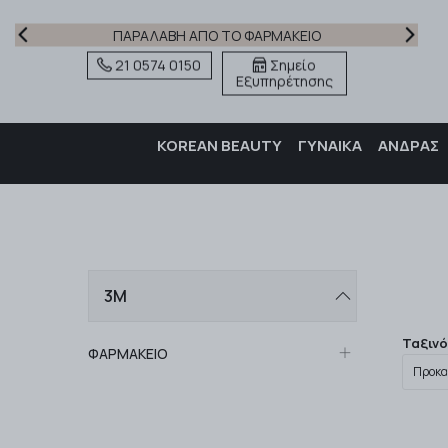
ΠΑΡΑΛΑΒΗ ΑΠΟ ΤΟ ΦΑΡΜΑΚΕΙΟ
21 0574 0150
Σημείο
Εξυπηρέτησης
KOREAN BEAUTY
ΓΥΝΑΙΚΑ
ΑΝΔΡΑΣ
3M
Ταξιν
ΦΑΡΜΑΚΕΙΟ