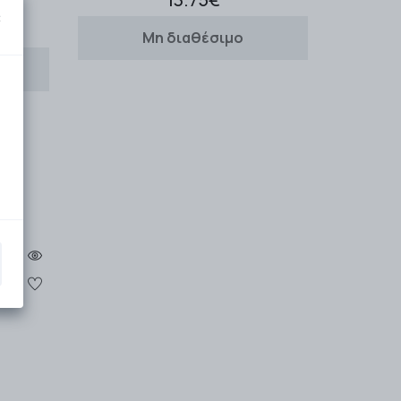
×
Μη διαθέσιμο