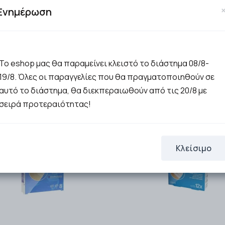
Ενημέρωση
16.18€
ΣΤΟ ΚΑΛΑΘΙ
Μη διαθέσιμο
Το eshop μας θα παραμείνει κλειστό το διάστημα 08/8-
19/8. Όλες οι παραγγελίες που θα πραγματοποιηθούν σε
αυτό το διάστημα, θα διεκπεραιωθούν από τις 20/8 με
σειρά προτεραιότητας!
Κλείσιμο