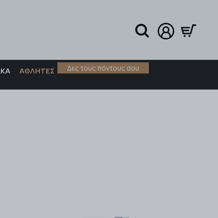
Δες τους πόντους σου
ΑΚΑ
ΑΘΛΗΤΕΣ