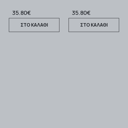
35.80€
35.80€
ΣΤΟ ΚΑΛΑΘΙ
ΣΤΟ ΚΑΛΑΘΙ