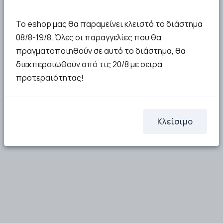
Το eshop μας θα παραμείνει κλειστό το διάστημα
08/8-19/8. Όλες οι παραγγελίες που θα
πραγματοποιηθούν σε αυτό το διάστημα, θα
διεκπεραιωθούν από τις 20/8 με σειρά
προτεραιότητας!
Κλείσιμο