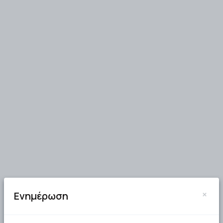
×
Ενημέρωση