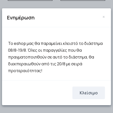
×
Ενημέρωση
Το eshop μας θα παραμείνει κλειστό το διάστημα
08/8-19/8. Όλες οι παραγγελίες που θα
πραγματοποιηθούν σε αυτό το διάστημα, θα
διεκπεραιωθούν από τις 20/8 με σειρά
προτεραιότητας!
Κλείσιμο