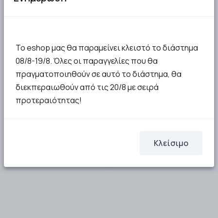
Το eshop μας θα παραμείνει κλειστό το διάστημα
08/8-19/8. Όλες οι παραγγελίες που θα
πραγματοποιηθούν σε αυτό το διάστημα, θα
διεκπεραιωθούν από τις 20/8 με σειρά
προτεραιότητας!
Κλείσιμο