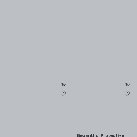
Bepanthol Protective