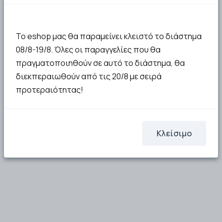
ΣΤΟ ΚΑΛΑΘΙ
ΣΤΟ ΚΑΛΑΘΙ
Το eshop μας θα παραμείνει κλειστό το διάστημα
08/8-19/8. Όλες οι παραγγελίες που θα
πραγματοποιηθούν σε αυτό το διάστημα, θα
διεκπεραιωθούν από τις 20/8 με σειρά
προτεραιότητας!
Κλείσιμο