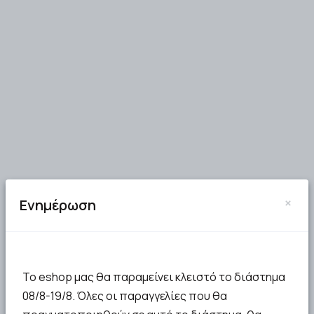
×
Ενημέρωση
Το eshop μας θα παραμείνει κλειστό το διάστημα
08/8-19/8. Όλες οι παραγγελίες που θα