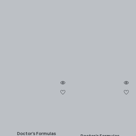
Doctor's Formulas
Doctor's Formulas