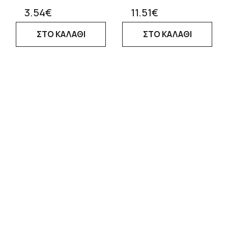
3.54€
11.51€
ΣΤΟ ΚΑΛΑΘΙ
ΣΤΟ ΚΑΛΑΘΙ