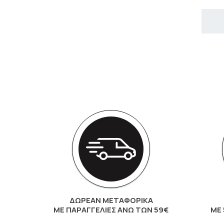
ΔΩΡΕΑΝ ΜΕΤΑΦΟΡΙΚΑ
ΜΕ ΠΑΡΑΓΓΕΛΊΕΣ ΆΝΩ ΤΩΝ 59€
ΜΕ