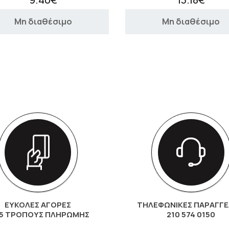
Μη διαθέσιμο
Μη διαθέσιμο
ΕΥΚΟΛΕΣ ΑΓΟΡΕΣ
ΤΗΛΕΦΩΝΙΚΕΣ ΠΑΡΑΓΓΕ
 5 ΤΡΌΠΟΥΣ ΠΛΗΡΩΜΉΣ
210 574 0150