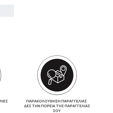
ΛΙΕΣ
ΠΑΡΑΚΟΛΟΎΘΗΣΗ ΠΑΡΑΓΓΕΛΊΑΣ
ΔΕΣ ΤΗΝ ΠΟΡΕΊΑ ΤΗΣ ΠΑΡΑΓΓΕΛΊΑΣ
ΣΟΥ