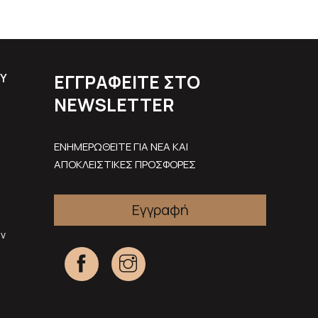
ΕΓΓΡΑΦΕΊΤΕ ΣΤΟ
Υ
NEWSLETTER
ΕΝΗΜΕΡΩΘΕΙΤΕ ΓΙΑ ΝΕΑ ΚΑΙ
ΑΠΟΚΛΕΙΣΤΙΚΕΣ ΠΡΟΣΦΟΡΕΣ
Εγγραφή
ν