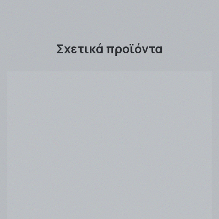
Σχετικά προϊόντα