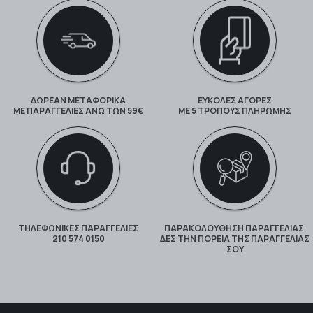
ΔΩΡΕΑΝ ΜΕΤΑΦΟΡΙΚΑ
ΕΥΚΟΛΕΣ ΑΓΟΡΕΣ
ΜΕ ΠΑΡΑΓΓΕΛΊΕΣ ΆΝΩ ΤΩΝ 59€
ΜΕ 5 ΤΡΌΠΟΥΣ ΠΛΗΡΩΜΉΣ
ΤΗΛΕΦΩΝΙΚΕΣ ΠΑΡΑΓΓΕΛΙΕΣ
ΠΑΡΑΚΟΛΟΎΘΗΣΗ ΠΑΡΑΓΓΕΛΊΑΣ
210 574 0150
ΔΕΣ ΤΗΝ ΠΟΡΕΊΑ ΤΗΣ ΠΑΡΑΓΓΕΛΊΑΣ
ΣΟΥ