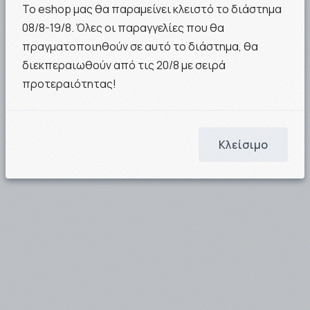
Το eshop μας θα παραμείνει κλειστό το διάστημα
08/8-19/8. Όλες οι παραγγελίες που θα
πραγματοποιηθούν σε αυτό το διάστημα, θα
διεκπεραιωθούν από τις 20/8 με σειρά
προτεραιότητας!
Κλείσιμο