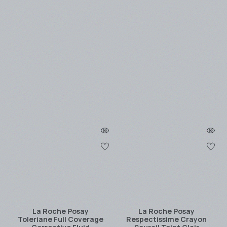
La Roche Posay
La Roche Posay
Toleriane Full Coverage
Respectissime Crayon