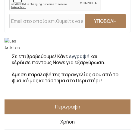
ΥΠΟΒΟΛΗ
Σε επιβραβεύουμε! Κάνε
εγγραφή
και
κέρδισε πόντους Nows για εξαργύρωση.
Άμεση παραλαβή της παραγγελίας σου από το
φυσικό μας κατάστημα στο Περιστέρι!
Περιγραφή
Χρήση