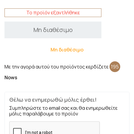
Το προϊόν εξαντλήθηκε
Μη διαθέσιμο
Μη διαθέσιμο
Με την αγορά αυτού του προϊόντος κερδίζετε
195
Nows
Θέλω να ενημερωθώ μόλις έρθει!
Συμπληρώστε το email σας και θα ενημερωθείτε
μόλις παραλάβουμε το προϊόν