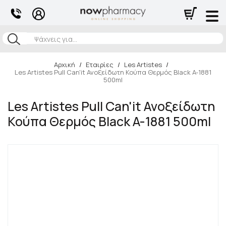
Αναζήτηση
Αρχική
/
Εταιρίες
/
Les Artistes
/
Les Artistes Pull Can'it Ανοξείδωτη Κούπα Θερμός Black A-1881
500ml
Les Artistes Pull Can'it Ανοξείδωτη
Κούπα Θερμός Black A-1881 500ml