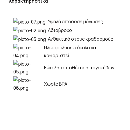
Χαρακτηρηστικά
Υψηλή απόδοση μόνωσης
Αδιάβροχο
Ανθεκτικό στους κραδασμούς
Ηλεκτρόλυση: εύκολο να
καθαριστεί
Εύκολη τοποθέτηση παγοκύβων
Χωρίς BPA