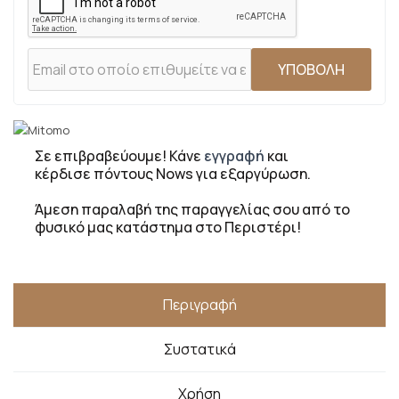
ΥΠΟΒΟΛΗ
Σε επιβραβεύουμε! Κάνε
εγγραφή
και
κέρδισε πόντους Nows για εξαργύρωση.
Άμεση παραλαβή της παραγγελίας σου από το
φυσικό μας κατάστημα στο Περιστέρι!
Περιγραφή
Συστατικά
Χρήση