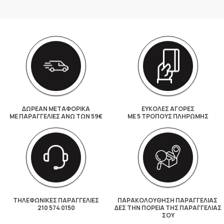
ΔΩΡΕΑΝ ΜΕΤΑΦΟΡΙΚΑ
ΕΥΚΟΛΕΣ ΑΓΟΡΕΣ
ΜΕ ΠΑΡΑΓΓΕΛΊΕΣ ΆΝΩ ΤΩΝ 59€
ΜΕ 5 ΤΡΌΠΟΥΣ ΠΛΗΡΩΜΉΣ
ΤΗΛΕΦΩΝΙΚΕΣ ΠΑΡΑΓΓΕΛΙΕΣ
ΠΑΡΑΚΟΛΟΎΘΗΣΗ ΠΑΡΑΓΓΕΛΊΑΣ
210 574 0150
ΔΕΣ ΤΗΝ ΠΟΡΕΊΑ ΤΗΣ ΠΑΡΑΓΓΕΛΊΑΣ
ΣΟΥ