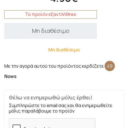
Το προϊόν εξαντλήθηκε
Μη διαθέσιμο
Μη διαθέσιμο
Με την αγορά αυτού του προϊόντος κερδίζετε
49
Nows
Θέλω να ενημερωθώ μόλις έρθει!
Συμπληρώστε το email σας και θα ενημερωθείτε
μόλις παραλάβουμε το προϊόν