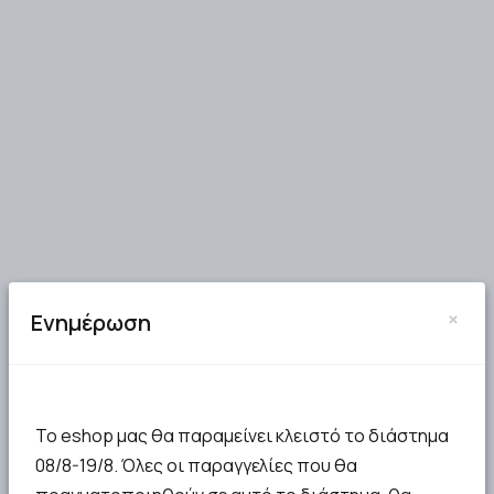
×
Ενημέρωση
Το eshop μας θα παραμείνει κλειστό το διάστημα
08/8-19/8. Όλες οι παραγγελίες που θα