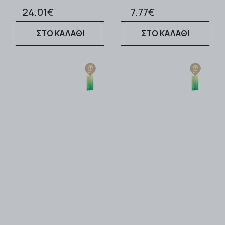
24.01€
7.77€
ΣΤΟ ΚΑΛΑΘΙ
ΣΤΟ ΚΑΛΑΘΙ