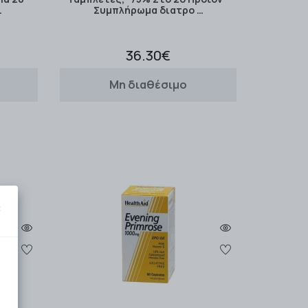
…
Συμπλήρωμα διατρο …
36.30€
Μη διαθέσιμο
×