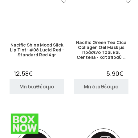
Nacific Green Tea Cica
Nacific Shine Mood Slick
Collagen Gel Mask με
Lip Tint- #08 Lucid Red -
Πράσινο Τσάι και
Standard Red 4gr
Centella - Καταπραϋ …
12.58€
5.90€
Μη διαθέσιμο
Μη διαθέσιμο