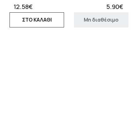
12.58€
5.90€
ΣΤΟ ΚΑΛΑΘΙ
Μη διαθέσιμο