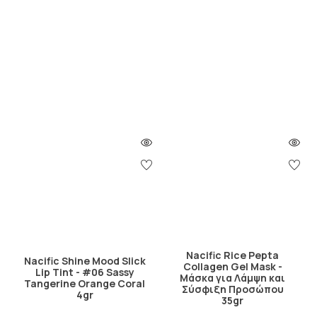
Nacific Rice Pepta
Nacific Shine Mood Slick
Collagen Gel Mask -
Lip Tint - #06 Sassy
Μάσκα για Λάμψη και
Tangerine Orange Coral
Σύσφιξη Προσώπου
4gr
35gr