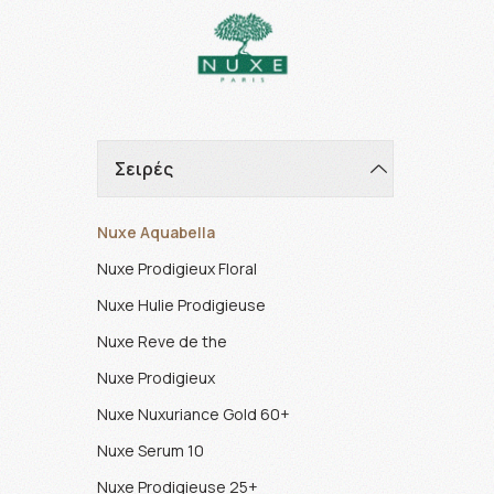
Σειρές
Nuxe Aquabella
Nuxe Prodigieux Floral
Nuxe Hulie Prodigieuse
Nuxe Reve de the
Nuxe Prodigieux
Nuxe Nuxuriance Gold 60+
Nuxe Serum 10
Nuxe Prodigieuse 25+