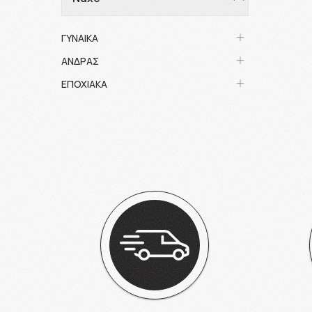
ΓΥΝΑΙΚΑ
ΑΝΔΡΑΣ
ΕΠΟΧΙΑΚΑ