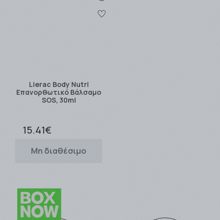
Lierac Body Nutri
Επανορθωτικό Βάλσαμο
SOS, 30ml
15.41€
Μη διαθέσιμο