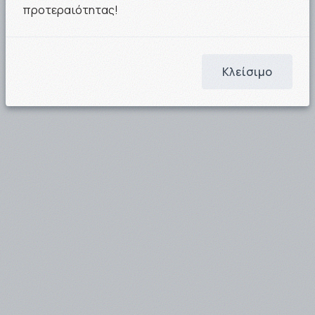
προτεραιότητας!
Κλείσιμο