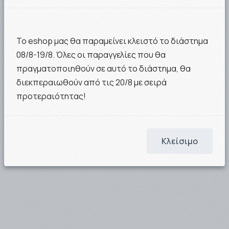
ΣΤΟ ΚΑΛΑΘΙ
ΣΤΟ ΚΑΛΑΘΙ
Το eshop μας θα παραμείνει κλειστό το διάστημα
08/8-19/8. Όλες οι παραγγελίες που θα
πραγματοποιηθούν σε αυτό το διάστημα, θα
διεκπεραιωθούν από τις 20/8 με σειρά
προτεραιότητας!
Κλείσιμο